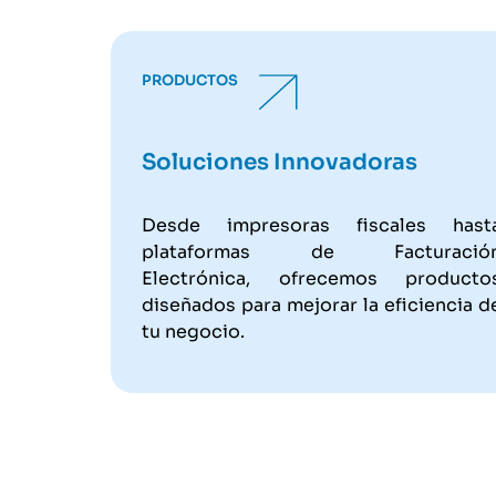
PRODUCTOS
Soluciones Innovadoras
Desde impresoras fiscales hast
plataformas de Facturació
Electrónica, ofrecemos producto
diseñados para mejorar la eficiencia d
tu negocio.