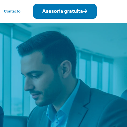
Asesoría gratuita
Contacto