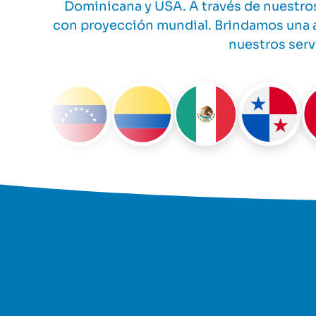
Dominicana y USA. A través de nuestro
con proyección mundial. Brindamos una am
nuestros serv