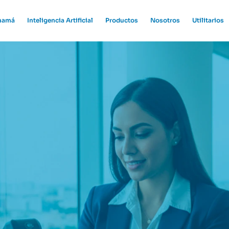
anamá
Inteligencia Artificial
Productos
Nosotros
Utilitarios