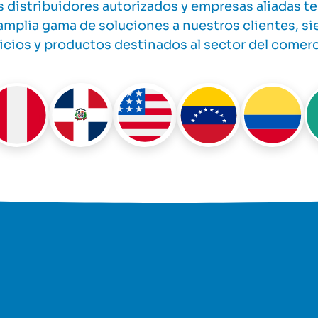
s distribuidores autorizados y empresas aliadas 
plia gama de soluciones a nuestros clientes, sie
icios y productos destinados al sector del comerc