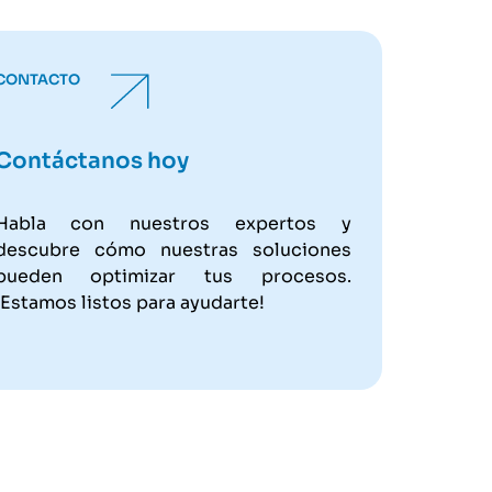
CONTACTO
Contáctanos hoy
Habla con nuestros expertos y
descubre cómo nuestras soluciones
pueden optimizar tus procesos.
¡Estamos listos para ayudarte!