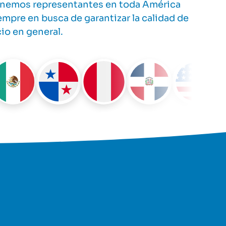
tenemos representantes en toda América
mpre en busca de garantizar la calidad de
io en general.