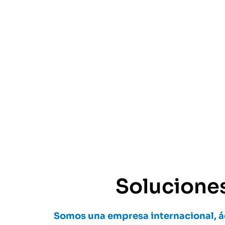
Soluciones
Somos una empresa internacional, á