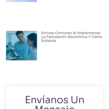
Errores Comunes Al Implementar
La Facturación Electrónica Y Cómo
Evitarlos
Envíanos Un