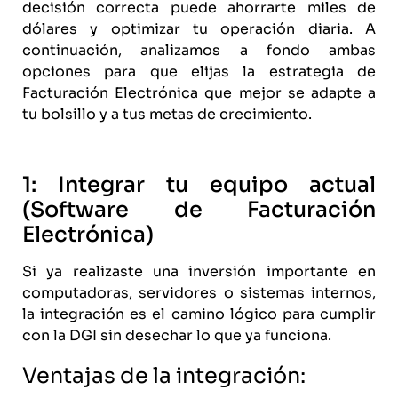
decisión correcta puede ahorrarte miles de
dólares y optimizar tu operación diaria. A
continuación, analizamos a fondo ambas
opciones para que elijas la estrategia de
Facturación Electrónica que mejor se adapte a
tu bolsillo y a tus metas de crecimiento.
1: Integrar tu equipo actual
(Software de Facturación
Electrónica)
Si ya realizaste una inversión importante en
computadoras, servidores o sistemas internos,
la integración es el camino lógico para cumplir
con la DGI sin desechar lo que ya funciona.
Ventajas de la integración: