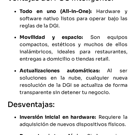
Todo en uno (All-in-One):
Hardware y
software nativo listos para operar bajo las
reglas de la
DGI
.
Movilidad y espacio:
Son equipos
compactos, estéticos y muchos de ellos
inalámbricos, ideales para restaurantes,
entregas a domicilio o tiendas retail.
Actualizaciones automáticas:
Al ser
soluciones en la nube, cualquier nueva
resolución de la
DGI
se actualiza de forma
transparente sin detener tu negocio.
Desventajas:
Inversión inicial en hardware:
Requiere la
adquisición de nuevos dispositivos físicos.