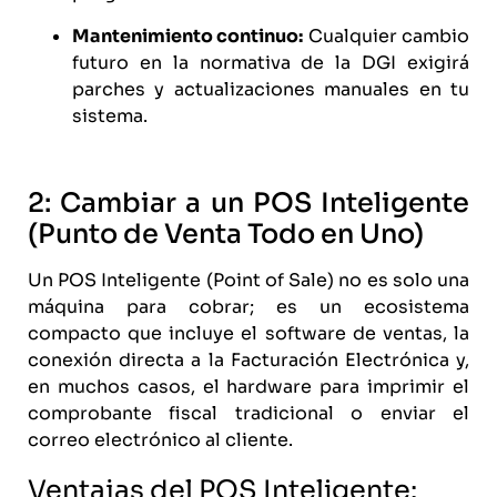
Mantenimiento continuo:
Cualquier cambio
futuro en la normativa de la
DGI
exigirá
parches y actualizaciones manuales en tu
sistema.
2: Cambiar a un POS Inteligente
(Punto de Venta Todo en Uno)
Un POS Inteligente (Point of Sale) no es solo una
máquina para cobrar; es un ecosistema
compacto que incluye el software de ventas, la
conexión directa a la Facturación Electrónica y,
en muchos casos, el hardware para imprimir el
comprobante fiscal tradicional o enviar el
correo electrónico al cliente.
Ventajas del POS Inteligente: