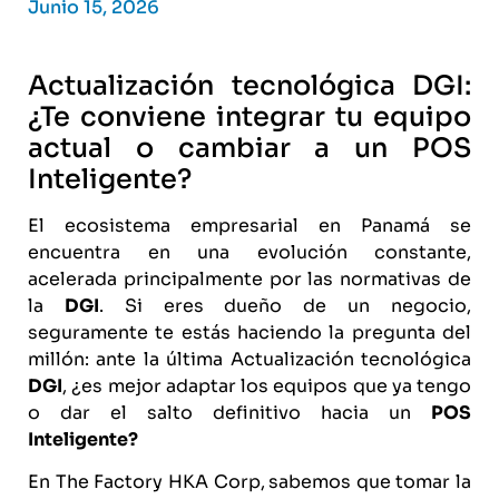
Junio 15, 2026
Actualización tecnológica DGI:
¿Te conviene integrar tu equipo
actual o cambiar a un POS
Inteligente?
El ecosistema empresarial en Panamá se
encuentra en una evolución constante,
acelerada principalmente por las normativas de
la
DGI
. Si eres dueño de un negocio,
seguramente te estás haciendo la pregunta del
millón: ante la última Actualización tecnológica
DGI
, ¿es mejor adaptar los equipos que ya tengo
o dar el salto definitivo hacia un
POS
Inteligente?
En The Factory HKA Corp,
sabemos que tomar la