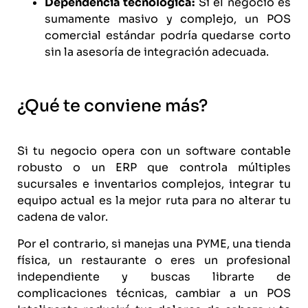
Dependencia tecnológica:
Si el negocio es
sumamente masivo y complejo, un POS
comercial estándar podría quedarse corto
sin la asesoría de integración adecuada.
¿Qué te conviene más?
Si tu negocio opera con un software contable
robusto o un ERP que controla múltiples
sucursales e inventarios complejos, integrar tu
equipo actual es la mejor ruta para no alterar tu
cadena de valor.
Por el contrario, si manejas una PYME, una tienda
física, un restaurante o eres un profesional
independiente y buscas librarte de
complicaciones técnicas, cambiar a un POS