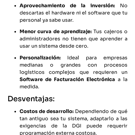
Aprovechamiento de la inversión:
No
descartas el hardware ni el software que tu
personal ya sabe usar.
Menor curva de aprendizaje:
Tus cajeros o
administradores no tienen que aprender a
usar un sistema desde cero.
Personalización:
Ideal para empresas
medianas o grandes con procesos
logísticos complejos que requieren un
Software de Facturación Electrónica
a la
medida.
Desventajas:
Costos de desarrollo:
Dependiendo de qué
tan antiguo sea tu sistema, adaptarlo a las
exigencias de la
DGI
puede requerir
programación externa costosa.