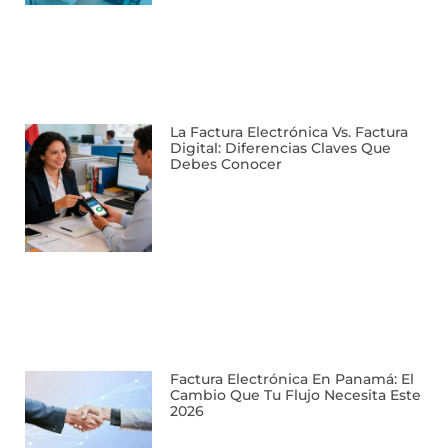
La Factura Electrónica Vs. Factura
Digital: Diferencias Claves Que
Debes Conocer
Factura Electrónica En Panamá: El
Cambio Que Tu Flujo Necesita Este
2026