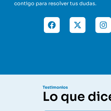
contigo para resolver tus dudas.
Testimonios
Lo que dic