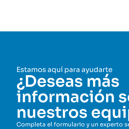
Estamos aquí para ayudarte
¿Deseas más
información 
nuestros equ
Completa el formulario y un experto 