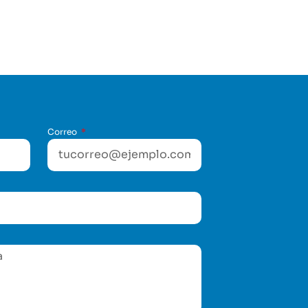
Correo